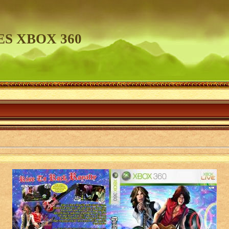
S XBOX 360