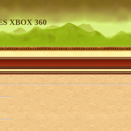
S XBOX 360