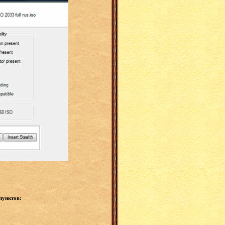
пунктов: