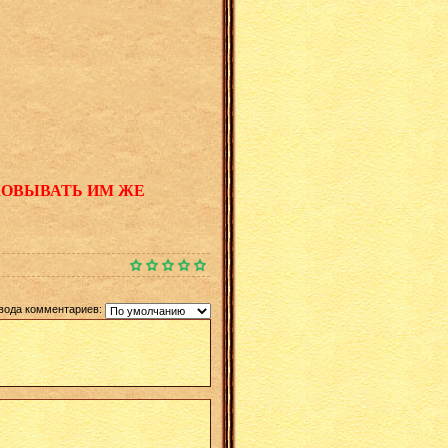
КОВЫВАТЬ ИМ ЖЕ
вода комментариев: