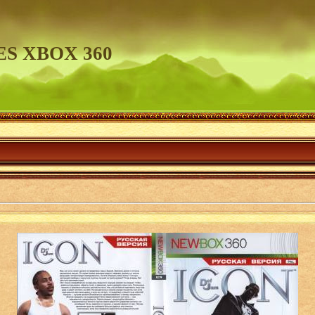
S XBOX 360