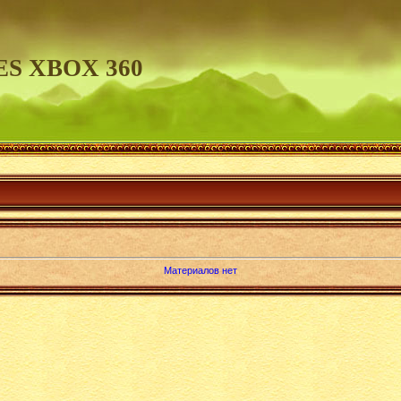
S XBOX 360
Материалов нет