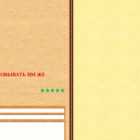
КОВЫВАТЬ ИМ ЖЕ