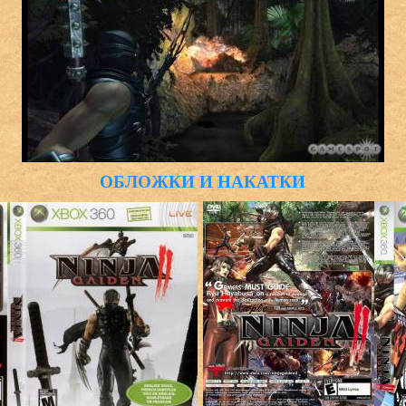
ОБЛОЖКИ И НАКАТКИ