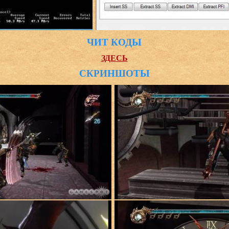
ЧИТ КОДЫ
ЗДЕСЬ
СКРИНШОТЫ