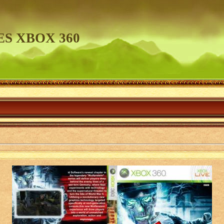
S XBOX 360