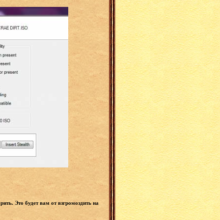
рить. Это будет вам от взгромоздить на