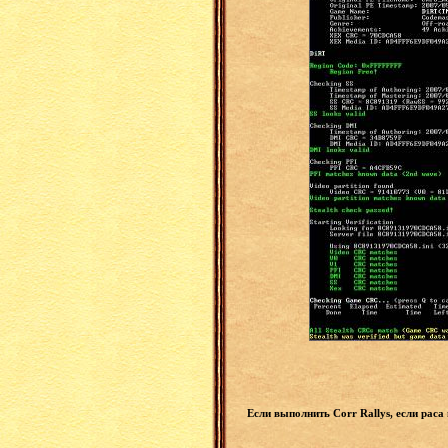
Если выполнить Corr Rallys, если раса