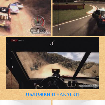
ОБЛОЖКИ И НАКАТКИ