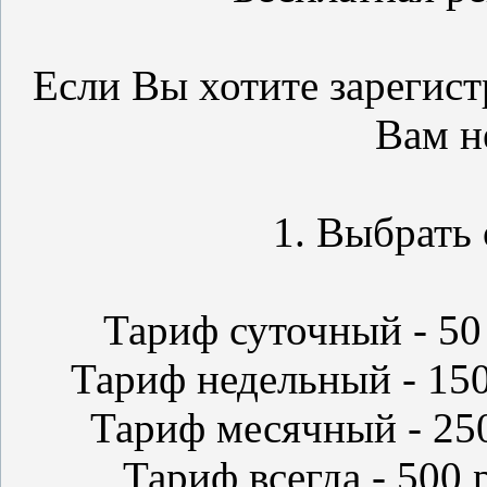
Если Вы хотите зарегист
Вам н
1. Выбрать 
Тариф суточный - 50 
Тариф недельный - 150
Тариф месячный - 250
Тариф всегда - 500 