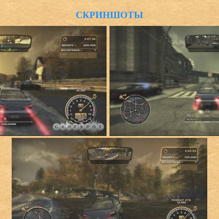
СКРИНШОТЫ