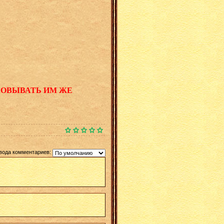
КОВЫВАТЬ ИМ ЖЕ
вода комментариев: