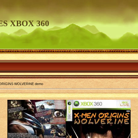
S XBOX 360
ORIGINS WOLVERINE demo