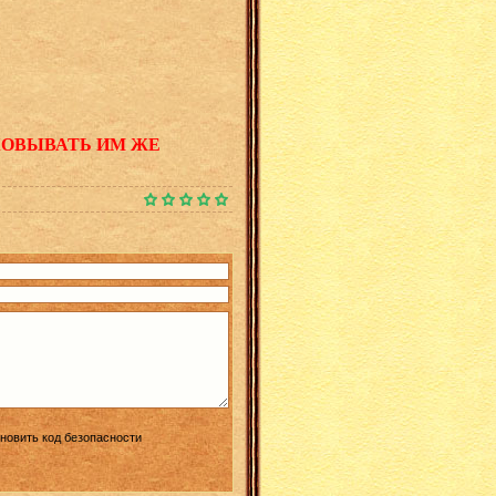
КОВЫВАТЬ ИМ ЖЕ