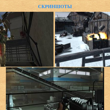
СКРИНШОТЫ