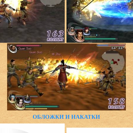
ОБЛОЖКИ И НАКАТКИ