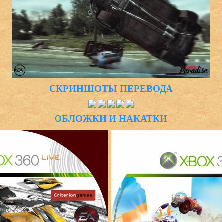
СКРИНШОТЫ ПЕРЕВОДА
ОБЛОЖКИ И НАКАТКИ