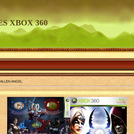
S XBOX 360
FALLEN ANGEL