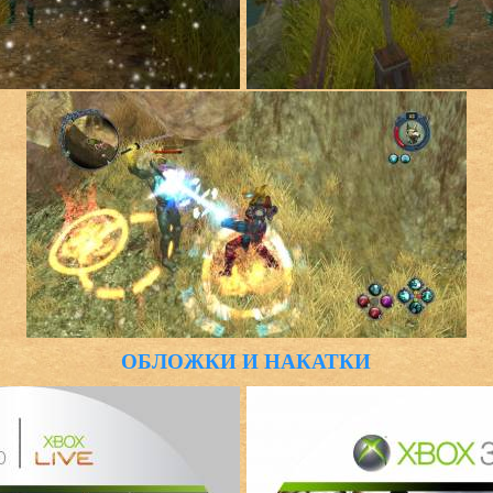
ОБЛОЖКИ И НАКАТКИ