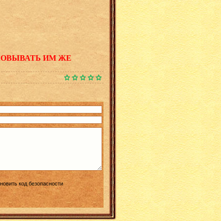
КОВЫВАТЬ ИМ ЖЕ