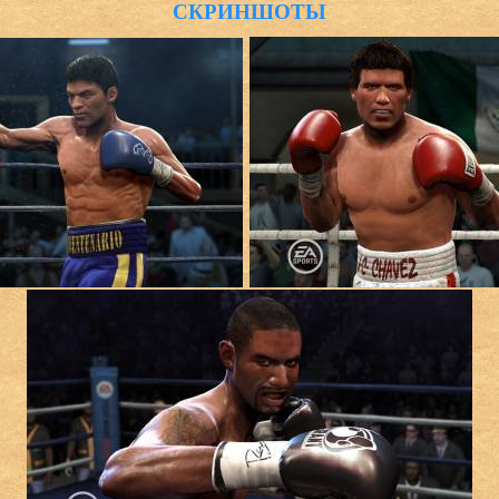
СКРИНШОТЫ