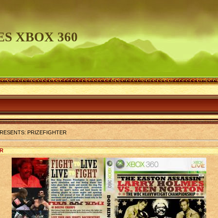
S XBOX 360
RESENTS: PRIZEFIGHTER
ER