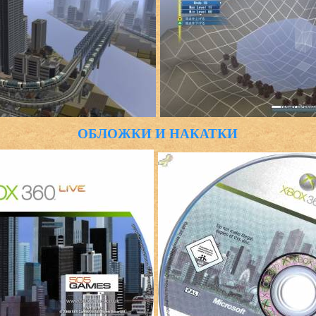
ОБЛОЖКИ И НАКАТКИ