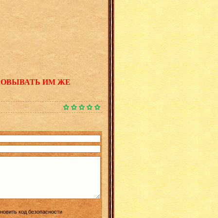
КОВЫВАТЬ ИМ ЖЕ