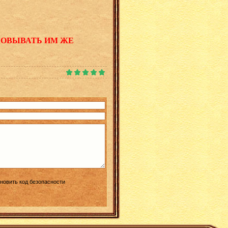
КОВЫВАТЬ ИМ ЖЕ