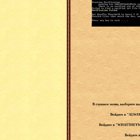
В главном меню, выберите в
Войдите в "ALWAY
Войдите в "WHATTHEYMA
Войдите 