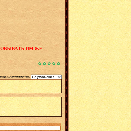
КОВЫВАТЬ ИМ ЖЕ
вода комментариев: