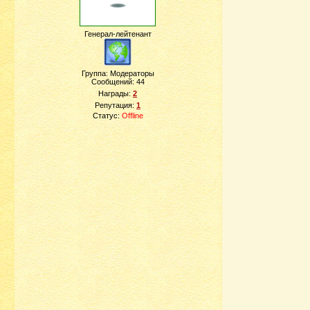
Генерал-лейтенант
Группа: Модераторы
Сообщений:
44
Награды:
2
Репутация:
1
Статус:
Offline