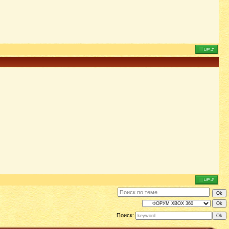
Поиск: